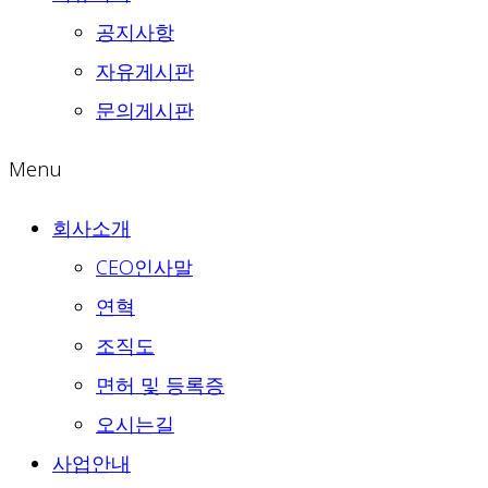
공지사항
자유게시판
문의게시판
Menu
회사소개
CEO인사말
연혁
조직도
면허 및 등록증
오시는길
사업안내