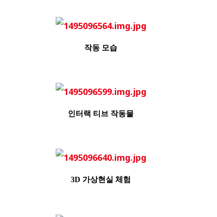
작동 모습
인터랙 티브 작동물
3D 가상현실 체험