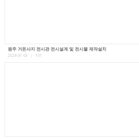
원주 거돈사지 전시관 전시설계 및 전시물 제작설치
2024-01-03
101
|